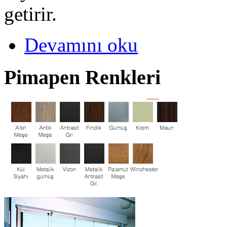
getirir.
Devamını oku
Pimapen Renkleri