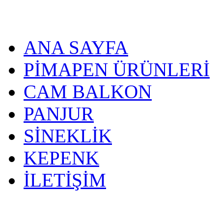
ANA SAYFA
PİMAPEN ÜRÜNLERİ
CAM BALKON
PANJUR
SİNEKLİK
KEPENK
İLETİŞİM