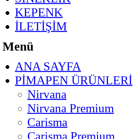
KEPENK
İLETİŞİM
Menü
ANA SAYFA
PİMAPEN ÜRÜNLERİ
Nirvana
Nirvana Premium
Carisma
Carisma Premium