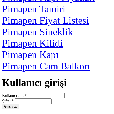
Pimapen Tamiri
Pimapen Fiyat Listesi
Pimapen Sineklik
Pimapen Kilidi
Pimapen Kapı
Pimapen Cam Balkon
Kullanıcı girişi
Kullanıcı adı:
*
Şifre:
*