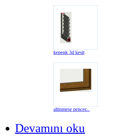
kepenk 3d kesit
altinmese pencer...
Devamını oku