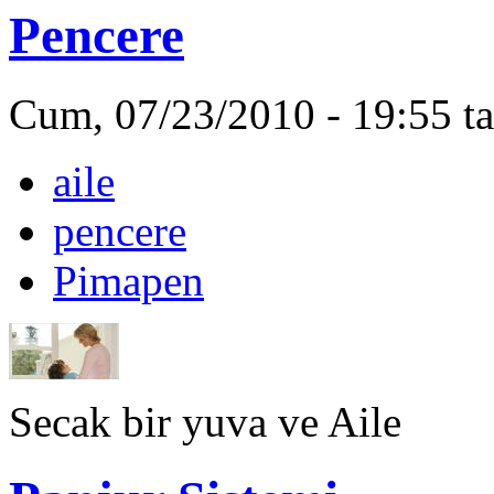
Pencere
Cum, 07/23/2010 - 19:55 ta
aile
pencere
Pimapen
Secak bir yuva ve Aile