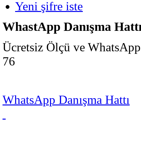
Yeni şifre iste
WhastApp Danışma Hatt
Ücretsiz Ölçü ve WhatsApp
76
WhatsApp Danışma Hattı