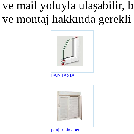
ve mail yoluyla ulaşabilir, bi
ve montaj hakkında gerekli bi
FANTASIA
panjur pimapen