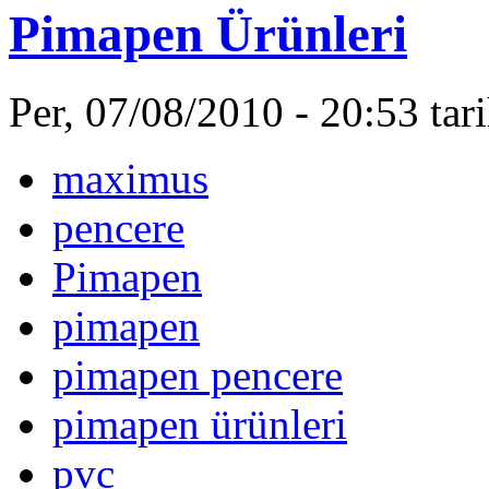
Pimapen Ürünleri
Per, 07/08/2010 - 20:53 ta
maximus
pencere
Pimapen
pimapen
pimapen pencere
pimapen ürünleri
pvc