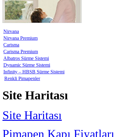
Nirvana
Nirvana Premium
Carisma
Carisma Premium
Albatros Sürme Sistemi
Dynamic Sürme Sistemi
Infinity – HBSB Sürme Sistemi
Renkli Pimapenler
Site Haritası
Site Haritası
Pimapen Kapı Fiyatları