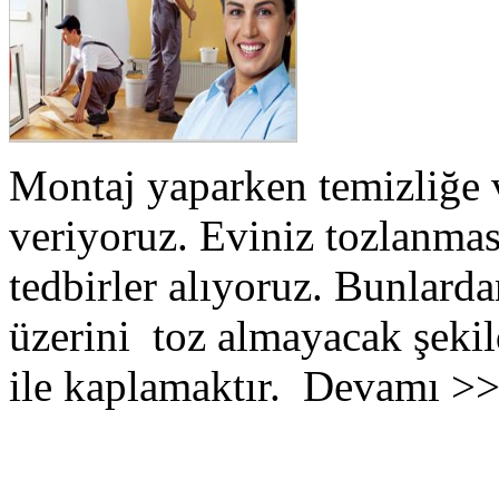
Montaj yaparken temizliğe 
veriyoruz. Eviniz tozlanmas
tedbirler alıyoruz. Bunlarda
üzerini toz almayacak şekil
ile kaplamaktır. Devamı >