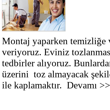
Montaj yaparken temizliğe 
veriyoruz. Eviniz tozlanmas
tedbirler alıyoruz. Bunlarda
üzerini toz almayacak şekil
ile kaplamaktır. Devamı >