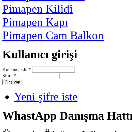
Pimapen Kilidi
Pimapen Kapı
Pimapen Cam Balkon
Kullanıcı girişi
Kullanıcı adı:
*
Şifre:
*
Yeni şifre iste
WhastApp Danışma Hatt