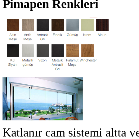
Pimapen Renkleri
Katlanır cam sistemi altta ve