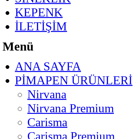
KEPENK
İLETİŞİM
Menü
ANA SAYFA
PİMAPEN ÜRÜNLERİ
Nirvana
Nirvana Premium
Carisma
Carisma Premium