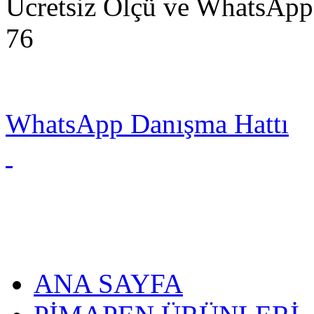
Ücretsiz Ölçü ve WhatsApp
76
WhatsApp Danışma Hattı
ANA SAYFA