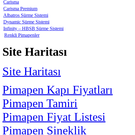
Carisma
Carisma Premium
Albatros Sürme Sistemi
Dynamic Sürme Sistemi
Infinity – HBSB Sürme Sistemi
Renkli Pimapenler
Site Haritası
Site Haritası
Pimapen Kapı Fiyatları
Pimapen Tamiri
Pimapen Fiyat Listesi
Pimapen Sineklik