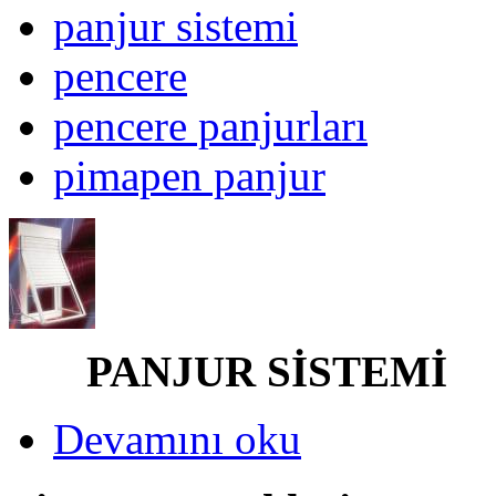
panjur sistemi
pencere
pencere panjurları
pimapen panjur
PANJUR SİSTEMİ
Devamını oku