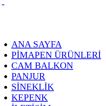
ANA SAYFA
PİMAPEN ÜRÜNLERİ
CAM BALKON
PANJUR
SİNEKLİK
KEPENK