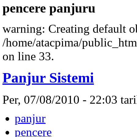
pencere panjuru
warning: Creating default o
/home/atacpima/public_htm
on line 33.
Panjur Sistemi
Per, 07/08/2010 - 22:03 ta
panjur
pencere