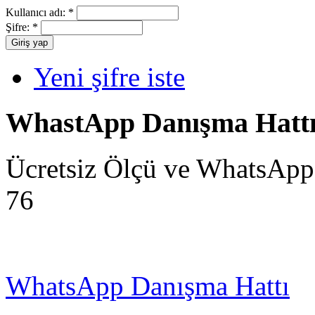
Kullanıcı adı:
*
Şifre:
*
Yeni şifre iste
WhastApp Danışma Hatt
Ücretsiz Ölçü ve WhatsApp
76
WhatsApp Danışma Hattı