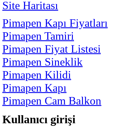
Site Haritası
Pimapen Kapı Fiyatları
Pimapen Tamiri
Pimapen Fiyat Listesi
Pimapen Sineklik
Pimapen Kilidi
Pimapen Kapı
Pimapen Cam Balkon
Kullanıcı girişi