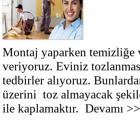
Montaj yaparken temizliğe 
veriyoruz. Eviniz tozlanmas
tedbirler alıyoruz. Bunlarda
üzerini toz almayacak şekil
ile kaplamaktır. Devamı >