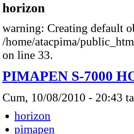
horizon
warning: Creating default o
/home/atacpima/public_htm
on line 33.
PIMAPEN S-7000 
Cum, 10/08/2010 - 20:43 ta
horizon
pimapen