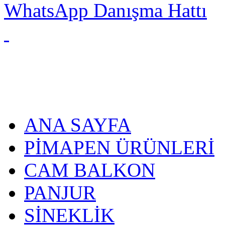
WhatsApp Danışma Hattı
ANA SAYFA
PİMAPEN ÜRÜNLERİ
CAM BALKON
PANJUR
SİNEKLİK