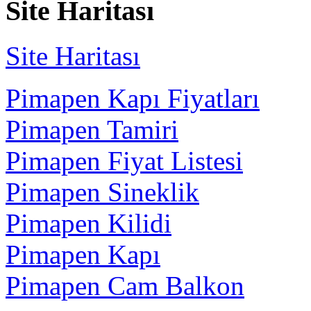
Site Haritası
Site Haritası
Pimapen Kapı Fiyatları
Pimapen Tamiri
Pimapen Fiyat Listesi
Pimapen Sineklik
Pimapen Kilidi
Pimapen Kapı
Pimapen Cam Balkon