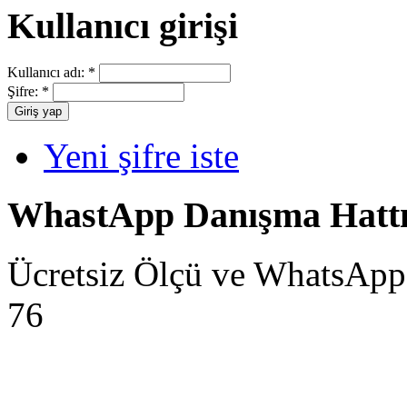
Kullanıcı girişi
Kullanıcı adı:
*
Şifre:
*
Yeni şifre iste
WhastApp Danışma Hatt
Ücretsiz Ölçü ve WhatsApp
76