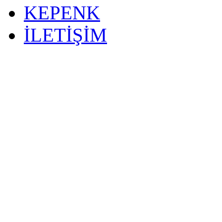
KEPENK
İLETİŞİM