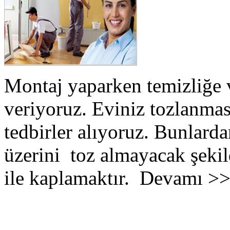
Montaj yaparken temizliğe 
veriyoruz. Eviniz tozlanmas
tedbirler alıyoruz. Bunlarda
üzerini toz almayacak şekil
ile kaplamaktır. Devamı >