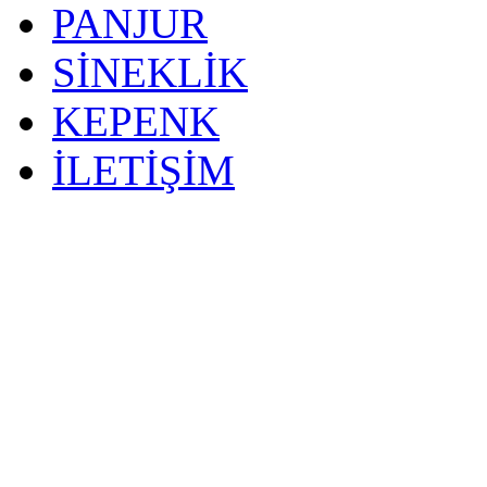
PANJUR
SİNEKLİK
KEPENK
İLETİŞİM