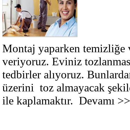
Montaj yaparken temizliğe 
veriyoruz. Eviniz tozlanmas
tedbirler alıyoruz. Bunlarda
üzerini toz almayacak şekil
ile kaplamaktır. Devamı >