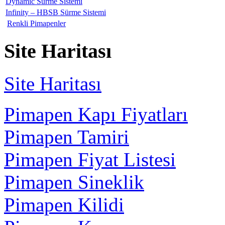
Dynamic Sürme Sistemi
Infinity – HBSB Sürme Sistemi
Renkli Pimapenler
Site Haritası
Site Haritası
Pimapen Kapı Fiyatları
Pimapen Tamiri
Pimapen Fiyat Listesi
Pimapen Sineklik
Pimapen Kilidi