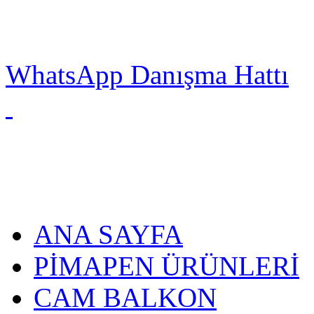
WhatsApp Danışma Hattı
ANA SAYFA
PİMAPEN ÜRÜNLERİ
CAM BALKON