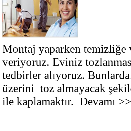
Montaj yaparken temizliğe 
veriyoruz. Eviniz tozlanmas
tedbirler alıyoruz. Bunlarda
üzerini toz almayacak şekil
ile kaplamaktır. Devamı >