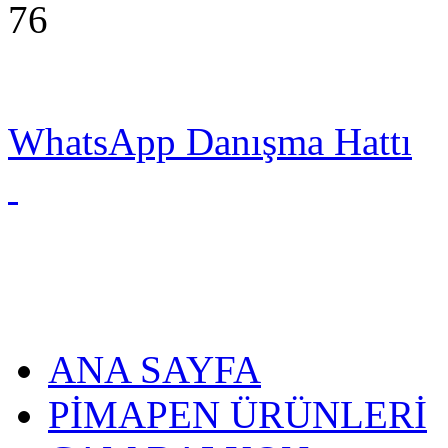
76
WhatsApp Danışma Hattı
ANA SAYFA
PİMAPEN ÜRÜNLERİ