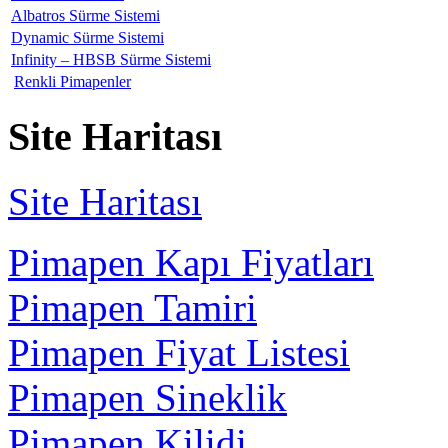
Albatros Sürme Sistemi
Dynamic Sürme Sistemi
Infinity – HBSB Sürme Sistemi
Renkli Pimapenler
Site Haritası
Site Haritası
Pimapen Kapı Fiyatları
Pimapen Tamiri
Pimapen Fiyat Listesi
Pimapen Sineklik
Pimapen Kilidi