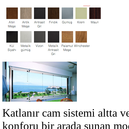
Katlanır cam sistemi altta ve
konforu bir arada sunan mod