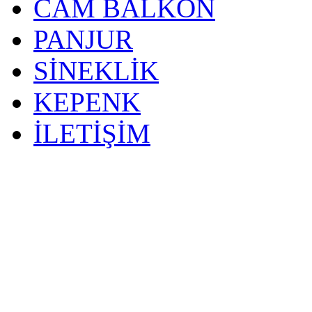
CAM BALKON
PANJUR
SİNEKLİK
KEPENK
İLETİŞİM