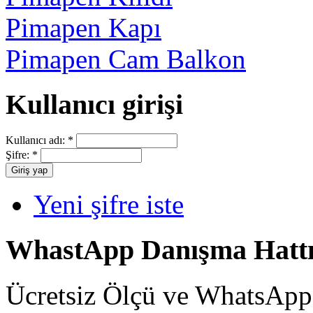
Pimapen Kapı
Pimapen Cam Balkon
Kullanıcı girişi
Kullanıcı adı:
*
Şifre:
*
Yeni şifre iste
WhastApp Danışma Hatt
Ücretsiz Ölçü ve WhatsApp