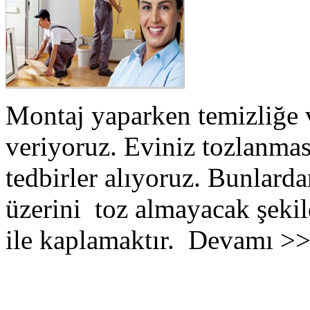
Montaj yaparken temizliğe 
veriyoruz. Eviniz tozlanmas
tedbirler alıyoruz. Bunlarda
üzerini toz almayacak şekil
ile kaplamaktır. Devamı >