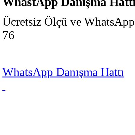
WhastApp Danışma Hatt
Ücretsiz Ölçü ve WhatsApp
76
WhatsApp Danışma Hattı