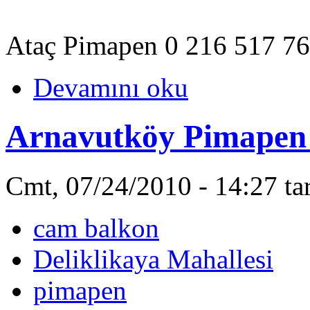
Ataç Pimapen 0 216 517 76
Devamını oku
Arnavutköy Pimapen -
Cmt, 07/24/2010 - 14:27 ta
cam balkon
Deliklikaya Mahallesi
pimapen