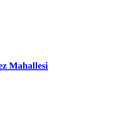
ez Mahallesi