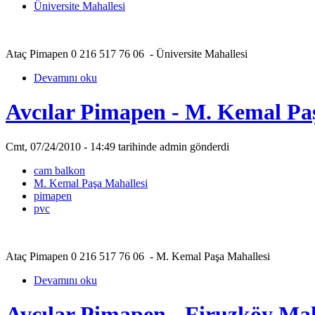
Üniversite Mahallesi
Ataç Pimapen 0 216 517 76 06 - Üniversite Mahallesi
Devamını oku
Avcılar Pimapen - M. Kemal Pa
Cmt, 07/24/2010 - 14:49 tarihinde admin gönderdi
cam balkon
M. Kemal Paşa Mahallesi
pimapen
pvc
Ataç Pimapen 0 216 517 76 06 - M. Kemal Paşa Mahallesi
Devamını oku
Avcılar Pimapen - Firuzköy Mah