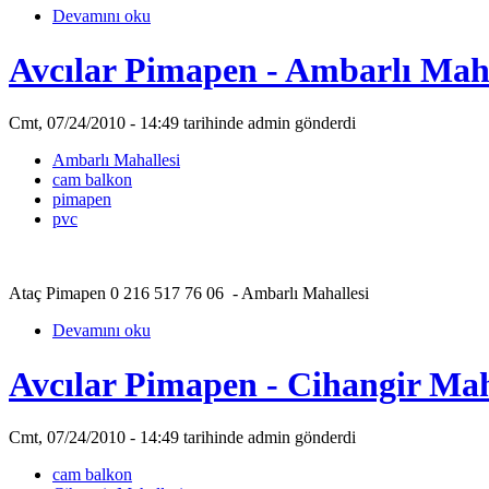
Devamını oku
Avcılar Pimapen - Ambarlı Maha
Cmt, 07/24/2010 - 14:49 tarihinde admin gönderdi
Ambarlı Mahallesi
cam balkon
pimapen
pvc
Ataç Pimapen 0 216 517 76 06 - Ambarlı Mahallesi
Devamını oku
Avcılar Pimapen - Cihangir Mah
Cmt, 07/24/2010 - 14:49 tarihinde admin gönderdi
cam balkon