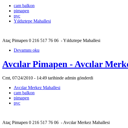
cam balkon
pimapen
pvc
Yıldıztepe Mahallesi
Ataç Pimapen 0 216 517 76 06 - Yıldıztepe Mahallesi
Devamını oku
Avcılar Pimapen - Avcılar Merk
Cmt, 07/24/2010 - 14:49 tarihinde admin gönderdi
Avcılar Merkez Mahallesi
cam balkon
pimapen
pvc
Ataç Pimapen 0 216 517 76 06 - Avcılar Merkez Mahallesi