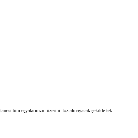
 tanesi tüm eşyalarınızın üzerini toz almayacak şekilde tek