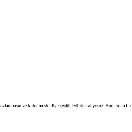
zlanmasın ve kirlenmesin diye çeşitli tedbirler alıyoruz. Bunlardan bir