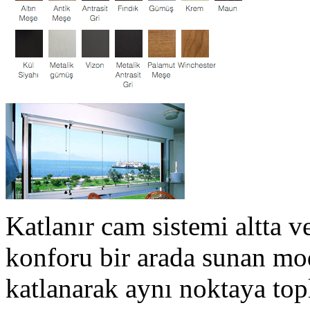
Katlanır cam sistemi altta ve
konforu bir arada sunan mod
katlanarak aynı noktaya top