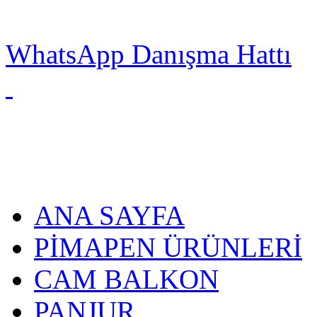
WhatsApp Danışma Hattı
ANA SAYFA
PİMAPEN ÜRÜNLERİ
CAM BALKON
PANJUR