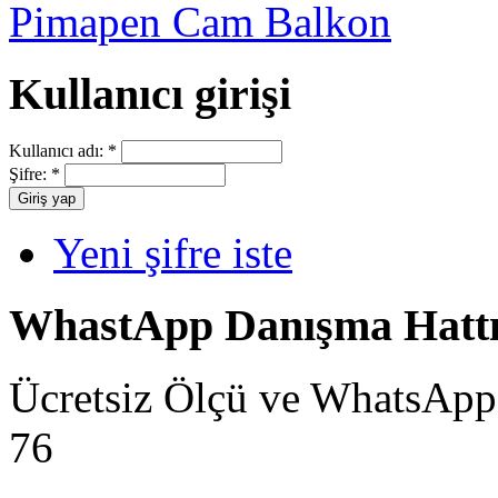
Pimapen Cam Balkon
Kullanıcı girişi
Kullanıcı adı:
*
Şifre:
*
Yeni şifre iste
WhastApp Danışma Hatt
Ücretsiz Ölçü ve WhatsApp
76