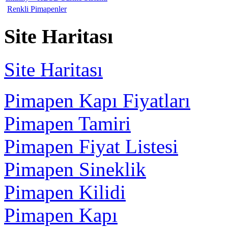
Renkli Pimapenler
Site Haritası
Site Haritası
Pimapen Kapı Fiyatları
Pimapen Tamiri
Pimapen Fiyat Listesi
Pimapen Sineklik
Pimapen Kilidi
Pimapen Kapı