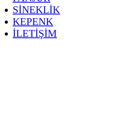
SİNEKLİK
KEPENK
İLETİŞİM