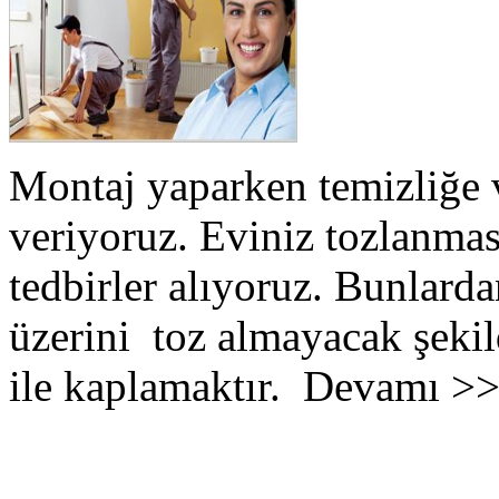
Montaj yaparken temizliğe 
veriyoruz. Eviniz tozlanmas
tedbirler alıyoruz. Bunlarda
üzerini toz almayacak şekil
ile kaplamaktır. Devamı >