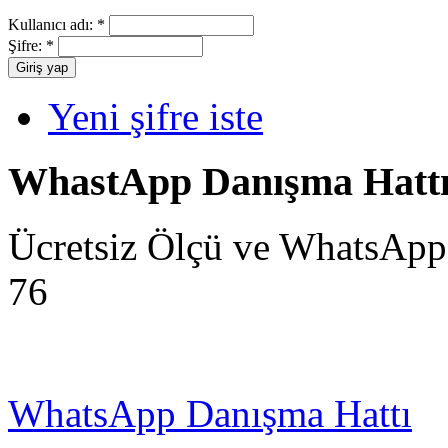
Kullanıcı adı:
*
Şifre:
*
Yeni şifre iste
WhastApp Danışma Hatt
Ücretsiz Ölçü ve WhatsApp
76
WhatsApp Danışma Hattı