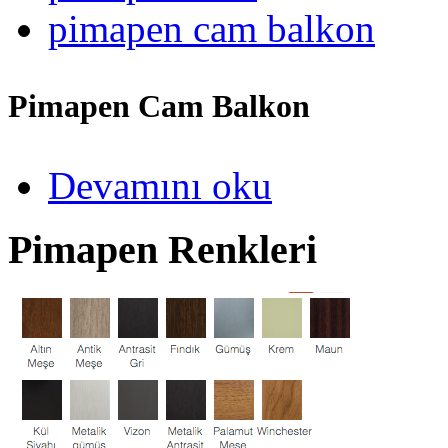
pimapen cam balkon
Pimapen Cam Balkon
Devamını oku
Pimapen Renkleri