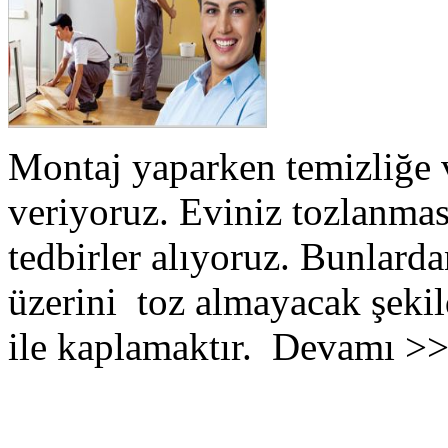
Montaj yaparken temizliğe 
veriyoruz. Eviniz tozlanmas
tedbirler alıyoruz. Bunlarda
üzerini toz almayacak şekil
ile kaplamaktır. Devamı >