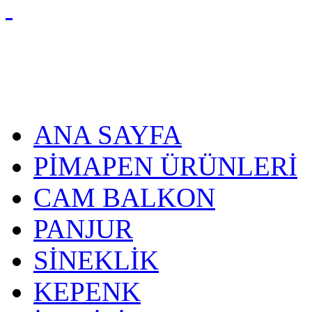
ANA SAYFA
PİMAPEN ÜRÜNLERİ
CAM BALKON
PANJUR
SİNEKLİK
KEPENK