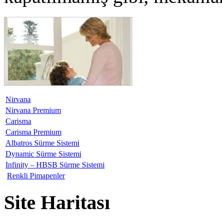
Nirvana
Nirvana Premium
Carisma
Carisma Premium
Albatros Sürme Sistemi
Dynamic Sürme Sistemi
Infinity – HBSB Sürme Sistemi
Renkli Pimapenler
Site Haritası