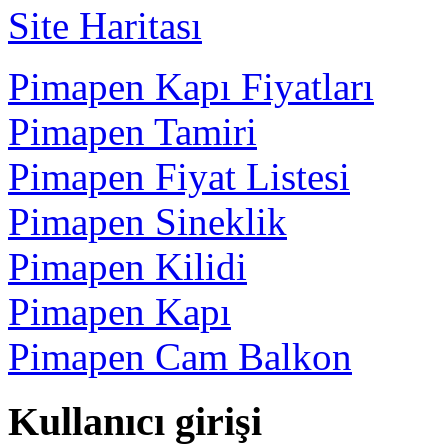
Site Haritası
Pimapen Kapı Fiyatları
Pimapen Tamiri
Pimapen Fiyat Listesi
Pimapen Sineklik
Pimapen Kilidi
Pimapen Kapı
Pimapen Cam Balkon
Kullanıcı girişi